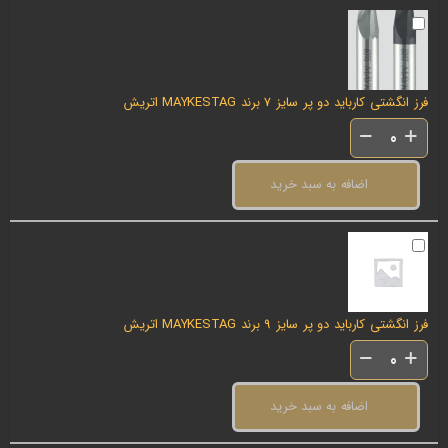
فرز انگشتی کارباید دو پر سایز 7 برند MAYKESTAG اتریش
اضافه به سبد خرید
فرز انگشتی کارباید دو پر سایز 9 برند MAYKESTAG اتریش
اضافه به سبد خرید