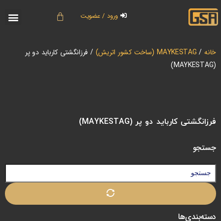
ورود / عضویت
خانه
/
MAYKESTAG (ساخت کشور اتریش)
/ فرزانگشتی کارباید دو پر
(MAYKESTAG)
فرزانگشتی کارباید دو پر (MAYKESTAG)
جستجو
دسته‌بندی‌ها