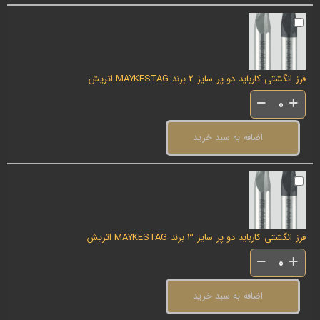
فرز انگشتی کارباید دو پر سایز 2 برند MAYKESTAG اتریش
اضافه به سبد خرید
فرز انگشتی کارباید دو پر سایز 3 برند MAYKESTAG اتریش
اضافه به سبد خرید