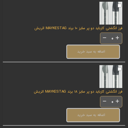
فرز انگشتی کارباید دو پر سایز 10 برند MAYKESTAG اتریش
اضافه به سبد خرید
فرز انگشتی کارباید دو پر سایز 18 برند MAYKESTAG اتریش
اضافه به سبد خرید