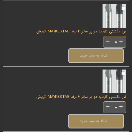
فرز انگشتی کارباید دو پر سایز 4 برند MAYKESTAG اتریش
اضافه به سبد خرید
فرز انگشتی کارباید دو پر سایز 6 برند MAYKESTAG اتریش
اضافه به سبد خرید