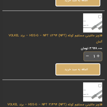
اضافه به سبد خرید
قلاویز ماشینی مستقیم کوتاه (NPT) HSS-G – NPT 1/2*14 – برند VOLKEL
آلمان
3.948.000
تومان
اضافه به سبد خرید
قلاویز ماشینی مستقیم کوتاه (NPT) HSS-G – NPT 3/4*14 – برند VOLKEL