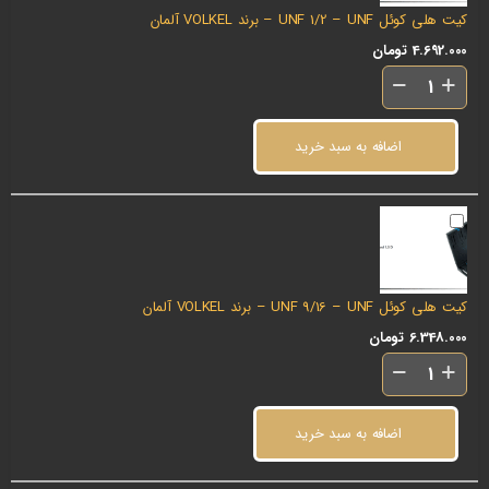
کیت هلی کوئل UNF 1/2 – UNF – برند VOLKEL آلمان
4.692.000
تومان
اضافه به سبد خرید
کیت هلی کوئل UNF 9/16 – UNF – برند VOLKEL آلمان
6.348.000
تومان
اضافه به سبد خرید