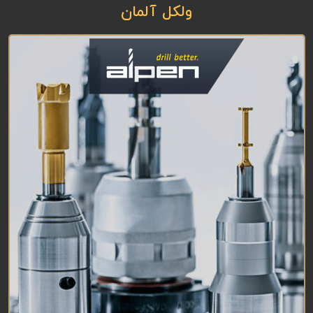
ولکل آلمان