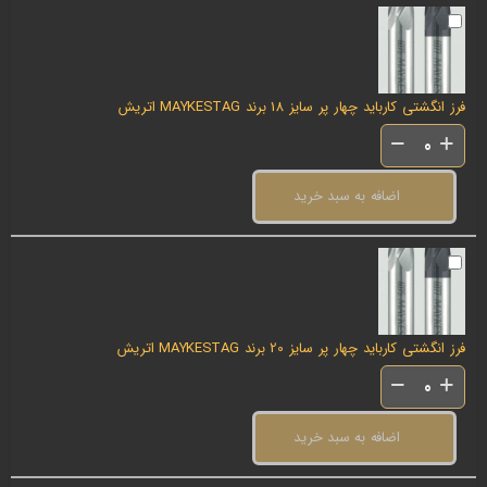
فرز انگشتی کارباید چهار پر سایز 18 برند MAYKESTAG اتریش
اضافه به سبد خرید
فرز انگشتی کارباید چهار پر سایز 20 برند MAYKESTAG اتریش
اضافه به سبد خرید