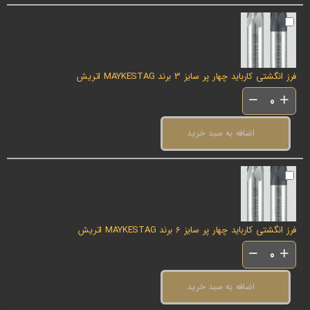
فرز انگشتی کارباید چهار پر سایز 3 برند MAYKESTAG اتریش
اضافه به سبد خرید
فرز انگشتی کارباید چهار پر سایز 6 برند MAYKESTAG اتریش
اضافه به سبد خرید