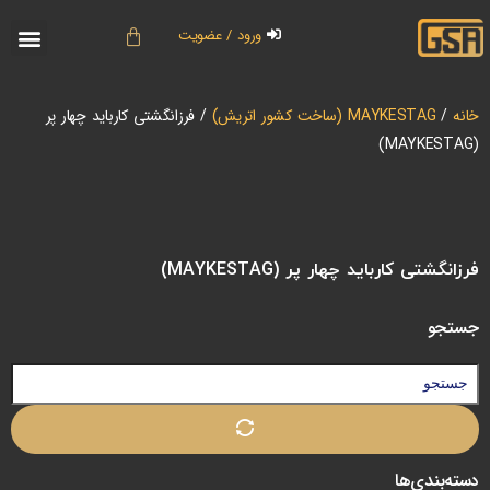
ورود / عضویت
خانه
/
MAYKESTAG (ساخت کشور اتریش)
/ فرزانگشتی کارباید چهار پر
(MAYKESTAG)
فرزانگشتی کارباید چهار پر (MAYKESTAG)
جستجو
دسته‌بندی‌ها