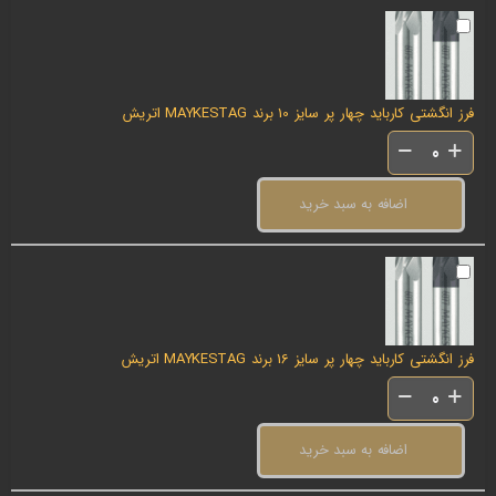
فرز انگشتی کارباید چهار پر سایز 10 برند MAYKESTAG اتریش
اضافه به سبد خرید
فرز انگشتی کارباید چهار پر سایز 16 برند MAYKESTAG اتریش
اضافه به سبد خرید