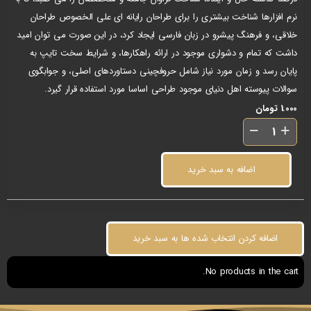
نرم افزارها شناخت بیشتری را برای طراحان رایانه ای علی الخصوص طراحان
خلاقی، و فرهنگ پیشرو در زبان فارسی ایجاد کرد، در این صورت می توان امید
داشت که تمام و دشواری موجود در ارائه راهکارها، و شرایط سخت تایپ به
پایان رسد و زمان مورد نیاز شامل حروفچینی دستاوردهای اصلی، و جوابگوی
سوالات پیوسته اهل دنیای موجود طراحی اساسا مورد استفاده قرار گیرد.
1.000
تومان
اضافه به سبد خرید
اضافه کردن انتخاب شده ها به سبد خرید
No products in the cart.