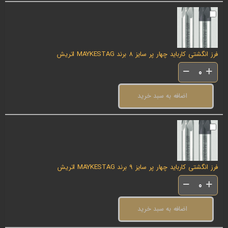
فرز انگشتی کارباید چهار پر سایز 8 برند MAYKESTAG اتریش
اضافه به سبد خرید
فرز انگشتی کارباید چهار پر سایز 9 برند MAYKESTAG اتریش
اضافه به سبد خرید