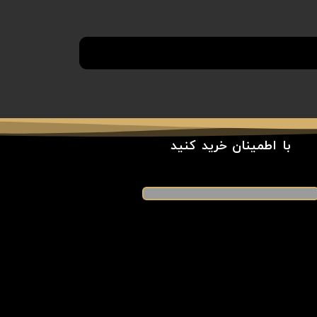
با اطمینان خرید کنید