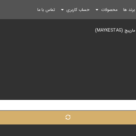
رند ها
محصولات
حساب کاربری
تماس با ما
(MAYKESTAG)