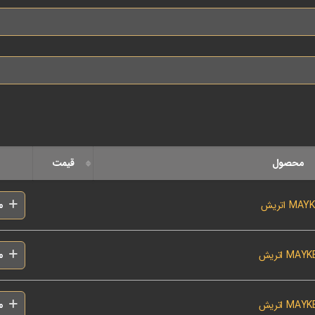
محصول
قیمت