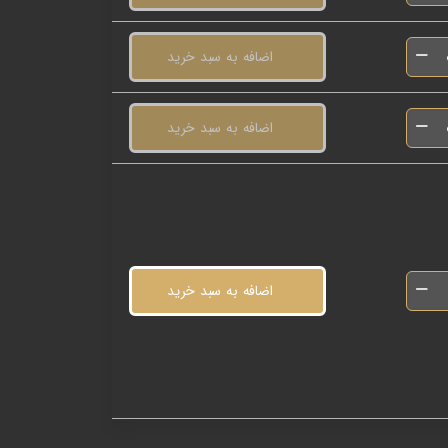
اضافه به سبد خرید
اضافه به سبد خرید
اضافه به سبد خرید