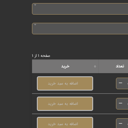
صفحه 1 از 1
تعداد
خرید
اضافه به سبد خرید
اضافه به سبد خرید
اضافه به سبد خرید