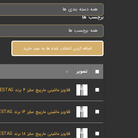
همه دسته بندی ها
برچسب ها
همه برچسب ها
اضافه کردن انتخاب شده ها به سبد خرید
تصویر
قلاویز ماشینی مارپیچ سایز 4 برند MAYKESTAG اتریش
قلاویز ماشینی مارپیچ سایز 14 برند MAYKESTAG اتریش
قلاویز ماشینی مارپیچ سایز 18 برند MAYKESTAG اتریش