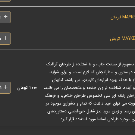
امفهوم از صنعت چاپ، و با استفاده از طراحان گرافیک
ه در ستون و سطرآنچنان که لازم است، و برای شرایط
ع با هدف بهبود ابزارهای کاربردی می باشد، کتابهای
ینده، شناخت فراوان جامعه و متخصصان را می طلبد،
1.000
تومان
طراحان رایانه ای علی الخصوص طراحان خلاقی، و فرهنگ
صورت می توان امید داشت که تمام و دشواری موجود در
ان رسد و زمان مورد نیاز شامل حروفچینی دستاوردهای
 موجود طراحی اساسا مورد استفاده قرار گیرد.