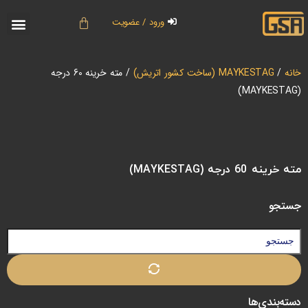
ورود / عضویت
خانه
/
MAYKESTAG (ساخت کشور اتریش)
/ مته خرینه 60 درجه
(MAYKESTAG)
مته خرینه 60 درجه (MAYKESTAG)
جستجو
دسته‌بندی‌ها