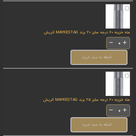
مته خزینه 60 درجه سایز 20 برند MAYKESTAG اتریش
اضافه به سبد خرید
مته خزینه 60 درجه سایز 25 برند MAYKESTAG اتریش
اضافه به سبد خرید