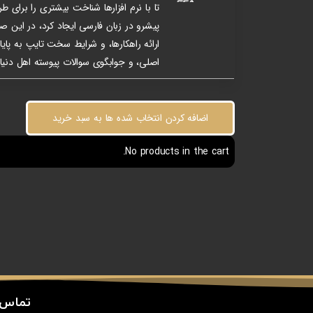
تا با نرم افزارها شناخت بیشتری را برای 
پیشرو در زبان فارسی ایجاد کرد، در این 
ارائه راهکارها، و شرایط سخت تایپ به پای
اصلی، و جوابگوی سوالات پیوسته اهل دنیای
اضافه کردن انتخاب شده ها به سبد خرید
No products in the cart.
تماس 