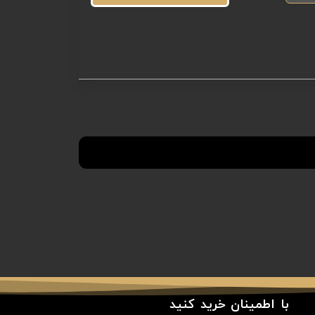
با اطمینان خرید کنید