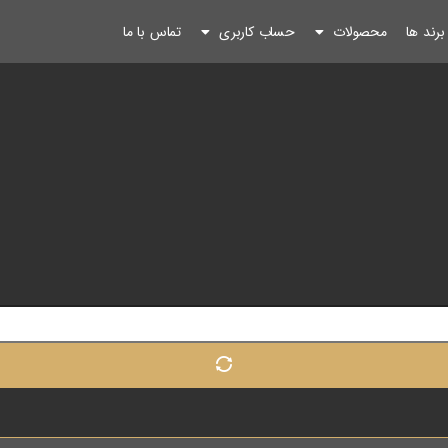
رند ها
محصولات
حساب کاربری
تماس با ما