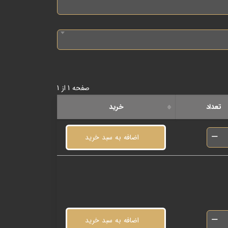
صفحه 1 از 1
تعداد
خرید
اضافه به سبد خرید
اضافه به سبد خرید