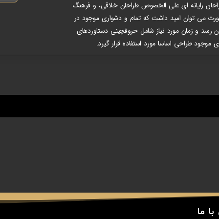
طراحان رایانه ای علی الخصوص طراحان خلاقی، و فرهنگ
صورت می توان امید داشت که تمام و دشواری موجود در
ان رسد و زمان مورد نیاز شامل حروفچینی دستاوردهای
 موجود طراحی اساسا مورد استفاده قرار گیرد.
با ما