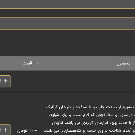
محصول
قیمت
امفهوم از صنعت چاپ، و با استفاده از طراحان گرافیک
ه در ستون و سطرآنچنان که لازم است، و برای شرایط
ع با هدف بهبود ابزارهای کاربردی می باشد، کتابهای
ینده، شناخت فراوان جامعه و متخصصان را می طلبد،
1.000
تومان