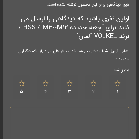
هیچ دیدگاهی برای این محصول نوشته نشده است.
اولین نفری باشید که دیدگاهی را ارسال می
کنید برای “جعبه حدیده HSS / M3~M12 /
برند VOLKEL آلمان”
نشانی ایمیل شما منتشر نخواهد شد.
بخش‌های موردنیاز علامت‌گذاری
شده‌اند
*
امتیاز شما
5
4
3
2
1