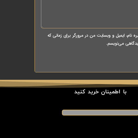
ه نام، ایمیل و وبسایت من در مرورگر برای زمانی که
یدگاهی می‌نویسم.
با اطمینان خرید کنید