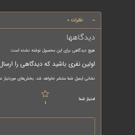
نظرات
0
دیدگاهها
هیچ دیدگاهی برای این محصول نوشته نشده است.
اولین نفری باشید که دیدگاهی را ارسال می کنید برای “دسته
نشانی ایمیل شما منتشر نخواهد شد.
بخش‌های موردنیاز عل
امتیاز شما
1