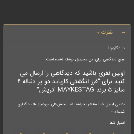
نظرات
0
دیدگاهها
هیچ دیدگاهی برای این محصول نوشته نشده است.
اولین نفری باشید که دیدگاهی را ارسال می
کنید برای “فرز انگشتی کارباید دو پر دنباله 6
سایز 5 برند MAYKESTAG اتریش”
نشانی ایمیل شما منتشر نخواهد شد.
بخش‌های موردنیاز علامت‌گذاری
شده‌اند
*
امتیاز شما