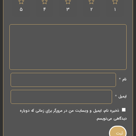
5
4
3
2
1
نام
*
ایمیل
*
ذخیره نام، ایمیل و وبسایت من در مرورگر برای زمانی که دوباره
دیدگاهی می‌نویسم.