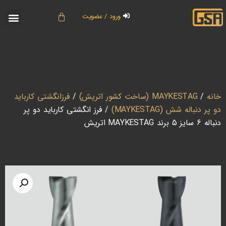
ورود / عضویت
خانه
/
MAYKESTAG (ساخت کشور اتریش)
/
فرزانگشتی کارباید
دو پر دنباله شش (MAYKESTAG)
/ فرز انگشتی کارباید دو پر
دنباله 6 سایز 5 برند MAYKESTAG اتریش