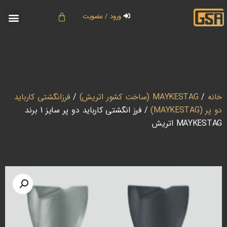
ورود / عضویت
خانه
/
MAYKESTAG (ساخت کشور اتریش)
/
فرزانگشتی کارباید
دو پر (MAYKESTAG)
/ فرز انگشتی کارباید دو پر سایز 1 برند
MAYKESTAG اتریش