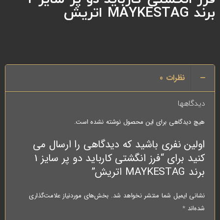
برند MAYKESTAG اتریش
نظرات
0
دیدگاهها
هیچ دیدگاهی برای این محصول نوشته نشده است.
اولین نفری باشید که دیدگاهی را ارسال می
کنید برای “فرز انگشتی کارباید دو پر سایز 1
برند MAYKESTAG اتریش”
نشانی ایمیل شما منتشر نخواهد شد.
بخش‌های موردنیاز علامت‌گذاری
شده‌اند
*