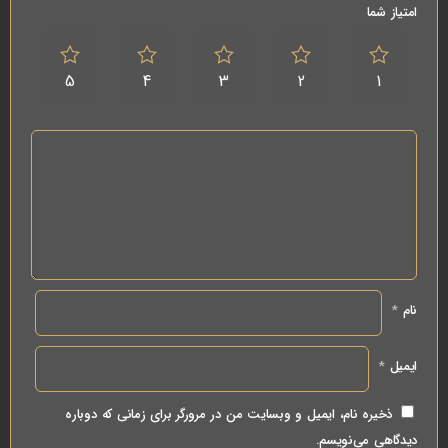
امتیاز شما
5
4
3
2
1
نام
*
ایمیل
*
ذخیره نام، ایمیل و وبسایت من در مرورگر برای زمانی که دوباره
دیدگاهی می‌نویسم.