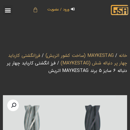
ورود / عضویت
خانه
/
MAYKESTAG (ساخت کشور اتریش)
/
فرزانگشتی کارباید
چهار پر دنباله شش (MAYKESTAG)
/ فرز انگشتی کارباید چهار پر
دنباله 6 سایز 5 برند MAYKESTAG اتریش