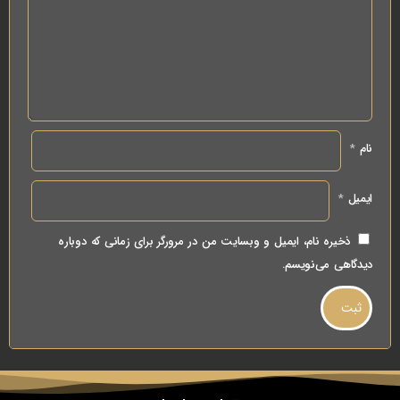
نام
*
ایمیل
*
ذخیره نام، ایمیل و وبسایت من در مرورگر برای زمانی که دوباره
دیدگاهی می‌نویسم.