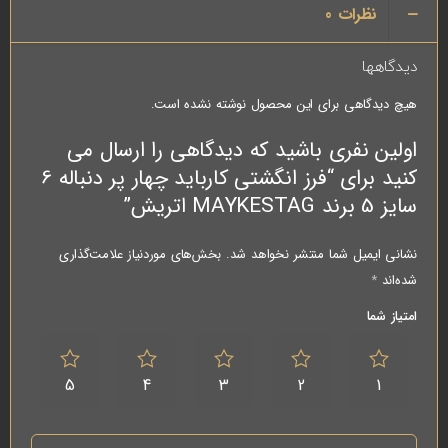
نظرات
0
دیدگاهها
هیچ دیدگاهی برای این محصول نوشته نشده است.
اولین نفری باشید که دیدگاهی را ارسال می
کنید برای “فرز انگشتی کارباید چهار پر دنباله 6
سایز 5 برند MAYKESTAG اتریش”
نشانی ایمیل شما منتشر نخواهد شد.
بخش‌های موردنیاز علامت‌گذاری
شده‌اند
*
امتیاز شما
5
4
3
2
1