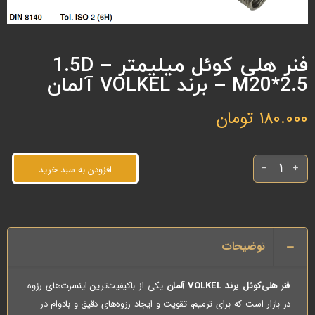
فنر هلی کوئل میلیمتر 1.5D –
M20*2.5 – برند VOLKEL آلمان
180.000
تومان
افزودن به سبد خرید
توضیحات
فنر هلی‌کوئل برند VOLKEL آلمان
یکی از باکیفیت‌ترین اینسرت‌های رزوه
در بازار است که برای ترمیم، تقویت و ایجاد رزوه‌های دقیق و بادوام در