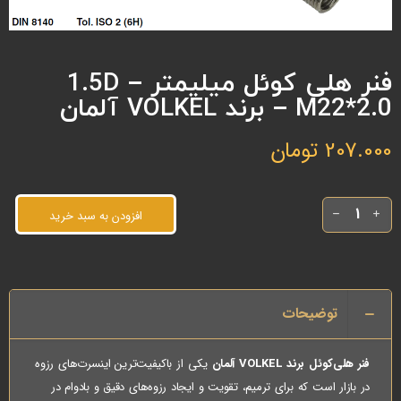
فنر هلی کوئل میلیمتر 1.5D –
M22*2.0 – برند VOLKEL آلمان
207.000
تومان
افزودن به سبد خرید
توضیحات
فنر هلی‌کوئل برند VOLKEL آلمان
یکی از باکیفیت‌ترین اینسرت‌های رزوه
در بازار است که برای ترمیم، تقویت و ایجاد رزوه‌های دقیق و بادوام در