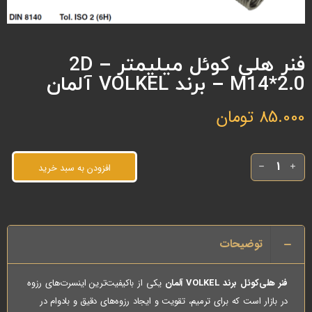
فنر هلی کوئل میلیمتر 2D –
M14*2.0 – برند VOLKEL آلمان
85.000
تومان
افزودن به سبد خرید
توضیحات
فنر هلی‌کوئل برند VOLKEL آلمان
یکی از باکیفیت‌ترین اینسرت‌های رزوه
در بازار است که برای ترمیم، تقویت و ایجاد رزوه‌های دقیق و بادوام در