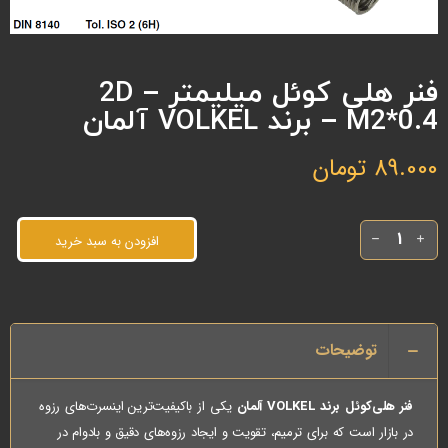
فنر هلی کوئل میلیمتر 2D –
M2*0.4 – برند VOLKEL آلمان
89.000
تومان
افزودن به سبد خرید
توضیحات
فنر هلی‌کوئل برند VOLKEL آلمان
یکی از باکیفیت‌ترین اینسرت‌های رزوه
در بازار است که برای ترمیم، تقویت و ایجاد رزوه‌های دقیق و بادوام در