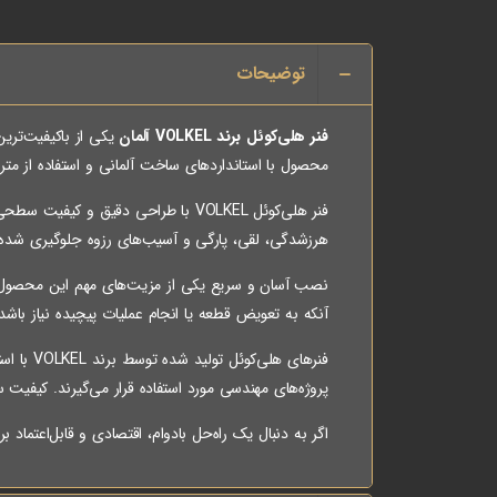
توضیحات
فنر هلی‌کوئل برند VOLKEL آلمان
یکی از باکیفیت‌ترین
محصول با استانداردهای ساخت آلمانی و استفاده از متری
فنر هلی‌کوئل VOLKEL با طراحی دقیق 
هرزشدگی، لقی، پارگی و آسیب‌های رزوه جلوگیری شده 
نصب آسان و سریع یکی از مزیت‌های مهم این محصول است.
آنکه به تعویض قطعه یا انجام عملیات پیچیده نیاز با
فنرهای 
پروژه‌های مهندسی مورد استفاده قرار می‌گیرند. کیفیت
اگر به دنبال یک راه‌حل بادوام، اقتصادی و قابل‌اعتماد برای ترمیم یا تقویت رزوه‌ها