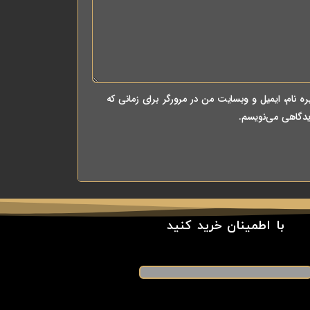
ه نام، ایمیل و وبسایت من در مرورگر برای زمانی که
یدگاهی می‌نویسم.
با اطمینان خرید کنید