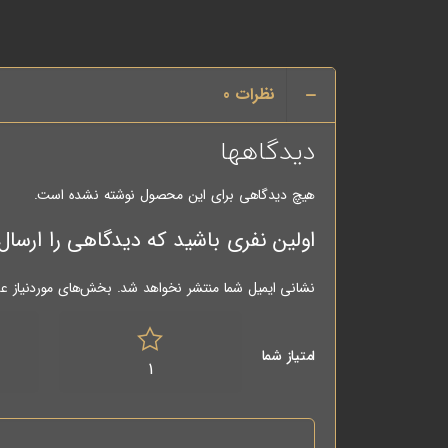
نظرات
0
دیدگاهها
هیچ دیدگاهی برای این محصول نوشته نشده است.
اولین نفری باشید که دیدگاهی را ارسال می کنید برای “قلاویز
نشانی ایمیل شما منتشر نخواهد شد.
بخش‌های موردنیاز عل
امتیاز شما
1