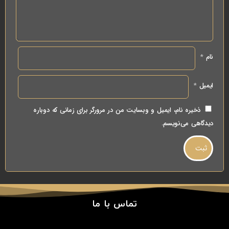
نام
*
ایمیل
*
ذخیره نام، ایمیل و وبسایت من در مرورگر برای زمانی که دوباره
دیدگاهی می‌نویسم.
تماس با ما