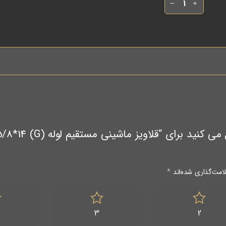
امت‌گذاری شده‌اند
*
3
2