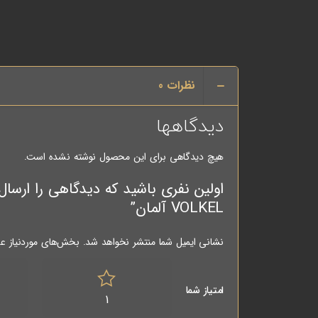
نظرات
0
دیدگاهها
هیچ دیدگاهی برای این محصول نوشته نشده است.
VOLKEL آلمان”
نشانی ایمیل شما منتشر نخواهد شد.
بخش‌های موردنیاز عل
امتیاز شما
1