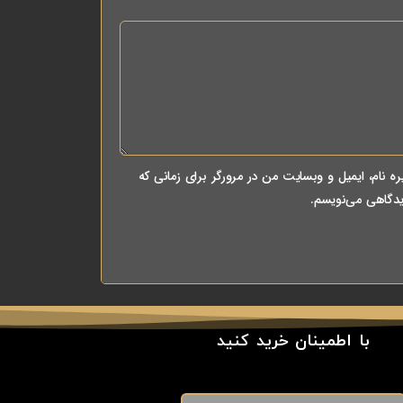
ه نام، ایمیل و وبسایت من در مرورگر برای زمانی که
یدگاهی می‌نویسم.
با اطمینان خرید کنید