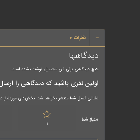
نظرات
0
دیدگاهها
هیچ دیدگاهی برای این محصول نوشته نشده است.
اولین نفری باشید که دیدگاهی را ارسال می کنید برا
نشانی ایمیل شما منتشر نخواهد شد.
بخش‌های موردنیاز عل
امتیاز شما
1