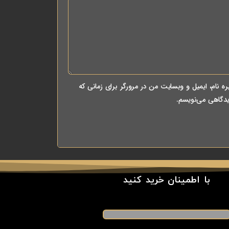
ه نام، ایمیل و وبسایت من در مرورگر برای زمانی که
یدگاهی می‌نویسم.
با اطمینان خرید کنید