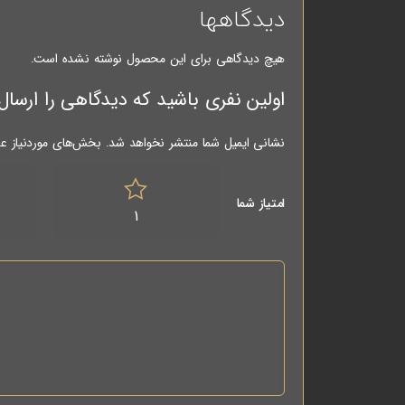
دیدگاهها
هیچ دیدگاهی برای این محصول نوشته نشده است.
اولین نفری باشید که دیدگاهی را ارسال می کنید برا
نشانی ایمیل شما منتشر نخواهد شد.
بخش‌های موردنیاز عل
امتیاز شما
1