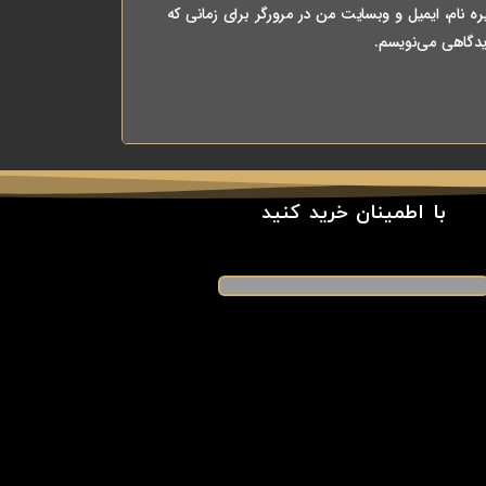
ه نام، ایمیل و وبسایت من در مرورگر برای زمانی که
یدگاهی می‌نویسم.
با اطمینان خرید کنید