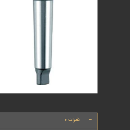
نظرات
0