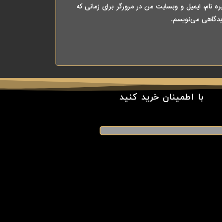
ه نام، ایمیل و وبسایت من در مرورگر برای زمانی که
یدگاهی می‌نویسم.
با اطمینان خرید کنید