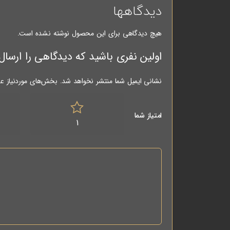
دیدگاهها
هیچ دیدگاهی برای این محصول نوشته نشده است.
اولین نفری باشید که دیدگاهی را ارسال می کنید برای
نشانی ایمیل شما منتشر نخواهد شد.
بخش‌های موردنیاز عل
امتیاز شما
1