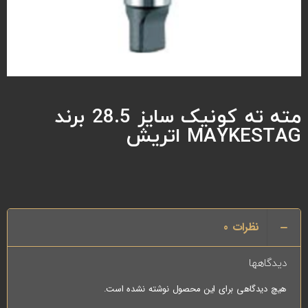
مته ته کونیک سایز 28.5 برند
MAYKESTAG اتریش
نظرات
0
دیدگاهها
هیچ دیدگاهی برای این محصول نوشته نشده است.