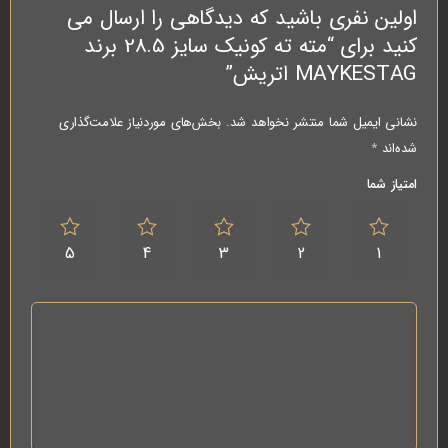
اولین نفری باشید که دیدگاهی را ارسال می
کنید برای “مته ته کونیک سایز 28.5 برند
MAYKESTAG اتریش”
نشانی ایمیل شما منتشر نخواهد شد.
بخش‌های موردنیاز علامت‌گذاری
شده‌اند
*
امتیاز شما
5
4
3
2
1