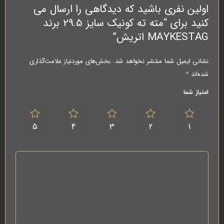
اولین نفری باشید که دیدگاهی را ارسال می
کنید برای “مته ته کونیک سایز 29.5 برند
MAYKESTAG اتریش”
نشانی ایمیل شما منتشر نخواهد شد.
بخش‌های موردنیاز علامت‌گذاری
شده‌اند
*
امتیاز شما
5
4
3
2
1