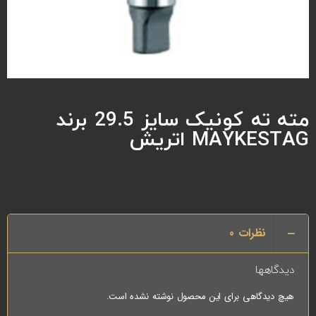
مته ته کونیک سایز 29.5 برند
MAYKESTAG اتریش
نظرات
0
دیدگاهها
هیچ دیدگاهی برای این محصول نوشته نشده است.