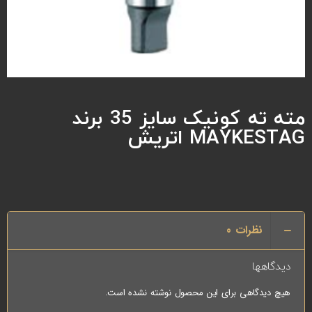
مته ته کونیک سایز 35 برند
MAYKESTAG اتریش
نظرات
0
دیدگاهها
هیچ دیدگاهی برای این محصول نوشته نشده است.