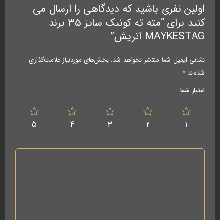
اولین نفری باشید که دیدگاهی را ارسال می
کنید برای “مته ته کونیک سایز 35 برند
MAYKESTAG اتریش”
نشانی ایمیل شما منتشر نخواهد شد.
بخش‌های موردنیاز علامت‌گذاری
شده‌اند
*
امتیاز شما
5
4
3
2
1