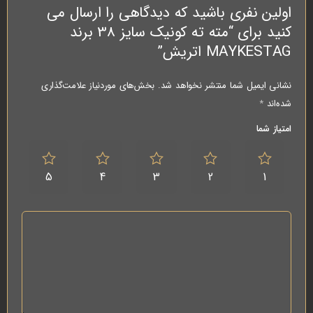
اولین نفری باشید که دیدگاهی را ارسال می
کنید برای “مته ته کونیک سایز 38 برند
MAYKESTAG اتریش”
نشانی ایمیل شما منتشر نخواهد شد.
بخش‌های موردنیاز علامت‌گذاری
شده‌اند
*
امتیاز شما
5
4
3
2
1