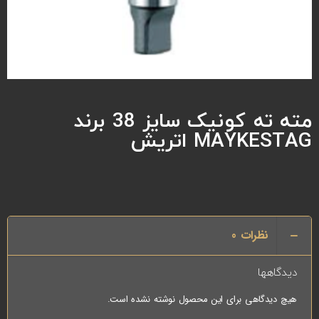
مته ته کونیک سایز 38 برند
MAYKESTAG اتریش
نظرات
0
دیدگاهها
هیچ دیدگاهی برای این محصول نوشته نشده است.