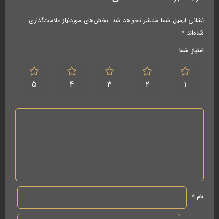
نشانی ایمیل شما منتشر نخواهد شد.
بخش‌های موردنیاز علامت‌گذاری
شده‌اند
*
امتیاز شما
5
4
3
2
1
نام
*