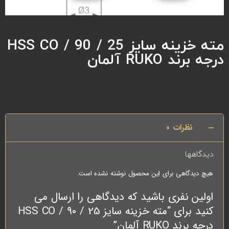
مته خزینه سایز 25 / HSS CO / 90
درجه برند RUKO آلمان
نظرات
0
دیدگاهها
هیچ دیدگاهی برای این محصول نوشته نشده است.
اولین نفری باشید که دیدگاهی را ارسال می
کنید برای “مته خزینه سایز 25 / HSS CO / 90
درجه برند RUKO آلمان”