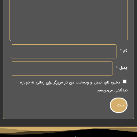
نام
*
ایمیل
*
ذخیره نام، ایمیل و وبسایت من در مرورگر برای زمانی که دوباره
دیدگاهی می‌نویسم.