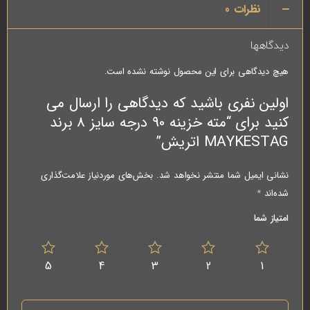
نظرات
0
دیدگاهها
هیچ دیدگاهی برای این محصول نوشته نشده است.
اولین نفری باشید که دیدگاهی را ارسال می
کنید برای “مته خزینه 90 درجه سایز 8 برند
MAYKESTAG اتریش”
نشانی ایمیل شما منتشر نخواهد شد.
بخش‌های موردنیاز علامت‌گذاری
شده‌اند
*
امتیاز شما
5
4
3
2
1