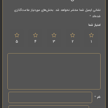
نشانی ایمیل شما منتشر نخواهد شد.
بخش‌های موردنیاز علامت‌گذاری
شده‌اند
*
امتیاز شما
5
4
3
2
1
نام
*