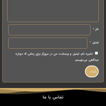
نام
*
ایمیل
*
ذخیره نام، ایمیل و وبسایت من در مرورگر برای زمانی که دوباره
دیدگاهی می‌نویسم.
تماس با ما