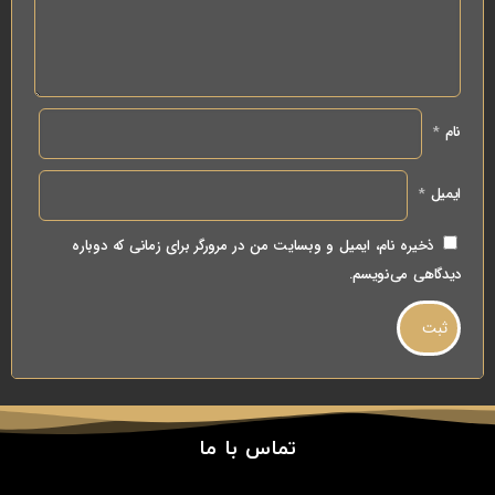
نام
*
ایمیل
*
ذخیره نام، ایمیل و وبسایت من در مرورگر برای زمانی که دوباره
دیدگاهی می‌نویسم.
تماس با ما