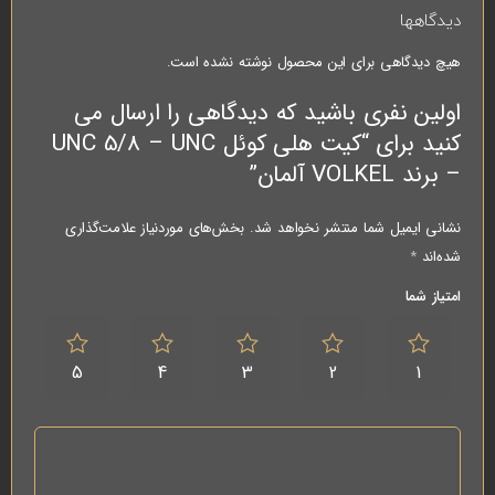
دیدگاهها
هیچ دیدگاهی برای این محصول نوشته نشده است.
اولین نفری باشید که دیدگاهی را ارسال می
کنید برای “کیت هلی کوئل UNC 5/8 – UNC
– برند VOLKEL آلمان”
نشانی ایمیل شما منتشر نخواهد شد.
بخش‌های موردنیاز علامت‌گذاری
شده‌اند
*
امتیاز شما
5
4
3
2
1