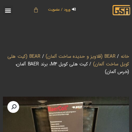
ورود / عضویت
خانه
/
BEAR (قلاویز و حدیده ساخت آلمان)
/
BEAR (کیت هلی
کویل ساخت آلمان)
/ کیت هلی کویل M4، برند BAER آلمان،
(خرس آلمان)