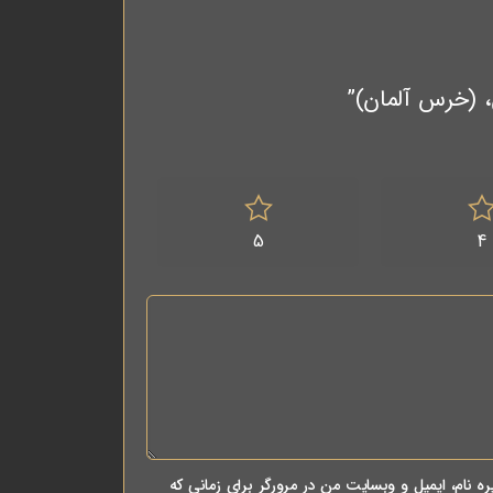
5
4
ه نام، ایمیل و وبسایت من در مرورگر برای زمانی که