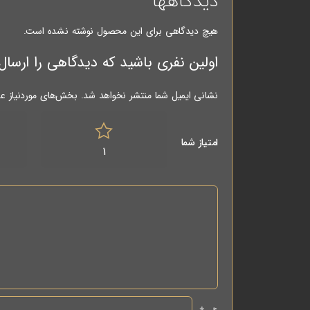
دیدگاهها
هیچ دیدگاهی برای این محصول نوشته نشده است.
اولین نفری باشید که دیدگاهی را ارسال می کنید برای “کی
نشانی ایمیل شما منتشر نخواهد شد.
بخش‌های موردنیاز عل
امتیاز شما
1