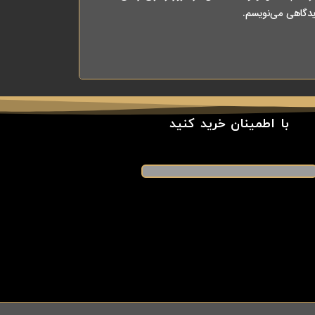
یدگاهی می‌نویسم.
با اطمینان خرید کنید