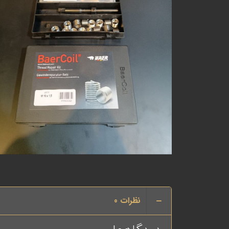
نظرات
0