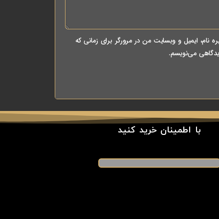
ه نام، ایمیل و وبسایت من در مرورگر برای زمانی که
یدگاهی می‌نویسم.
با اطمینان خرید کنید