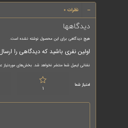
نظرات
0
دیدگاهها
هیچ دیدگاهی برای این محصول نوشته نشده است.
اولین نفری باشید که دیدگاهی را ارسال می کنید برای “کیت
نشانی ایمیل شما منتشر نخواهد شد.
بخش‌های موردنیاز عل
امتیاز شما
1