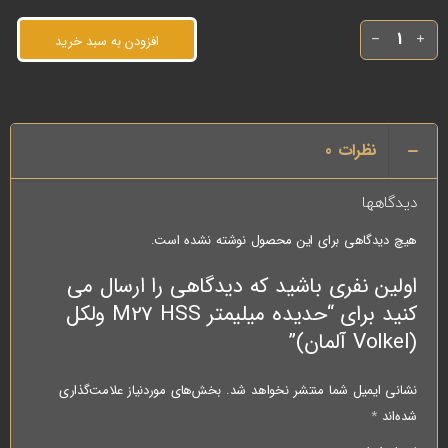
افزودن به سبد خرید
نظرات
0
دیدگاهها
هیچ دیدگاهی برای این محصول نوشته نشده است.
اولین نفری باشید که دیدگاهی را ارسال می
کنید برای “حدیده میلیمتر M27 HSS ولکل
(Volkel آلمان)”
نشانی ایمیل شما منتشر نخواهد شد.
بخش‌های موردنیاز علامت‌گذاری
شده‌اند
*