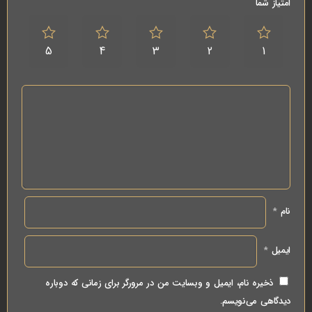
امتیاز شما
5
4
3
2
1
نام
*
ایمیل
*
ذخیره نام، ایمیل و وبسایت من در مرورگر برای زمانی که دوباره
دیدگاهی می‌نویسم.