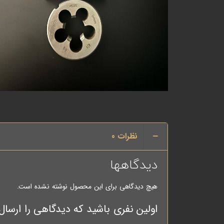
نظرات
0
دیدگاهها
هیچ دیدگاهی برای این محصول نوشته نشده است.
اولین نفری باشید که دیدگاهی را ارسال می کنید برای “