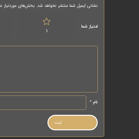
نشانی ایمیل شما منتشر نخواهد شد.
بخش‌های موردنیاز عل
امتیاز شما
1
نام
*