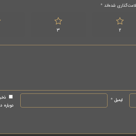
امت‌گذاری شده‌اند
*
3
2
ذخیر
ایمیل
*
دوباره د