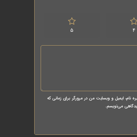
5
4
ه نام، ایمیل و وبسایت من در مرورگر برای زمانی که
یدگاهی می‌نویسم.