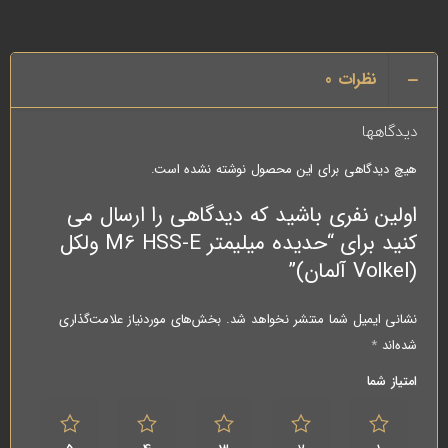
نظرات
0
دیدگاهها
هیچ دیدگاهی برای این محصول نوشته نشده است.
اولین نفری باشید که دیدگاهی را ارسال می
کنید برای “حدیده میلیمتر M6 HSS-E ولکل
(Volkel آلمان)”
نشانی ایمیل شما منتشر نخواهد شد.
بخش‌های موردنیاز علامت‌گذاری
شده‌اند
*
امتیاز شما