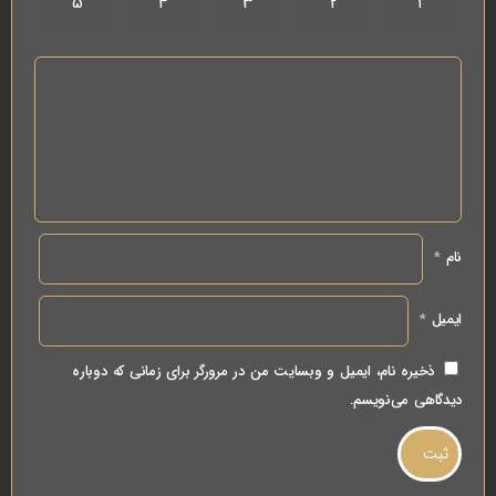
5
4
3
2
1
نام
*
ایمیل
*
ذخیره نام، ایمیل و وبسایت من در مرورگر برای زمانی که دوباره
دیدگاهی می‌نویسم.