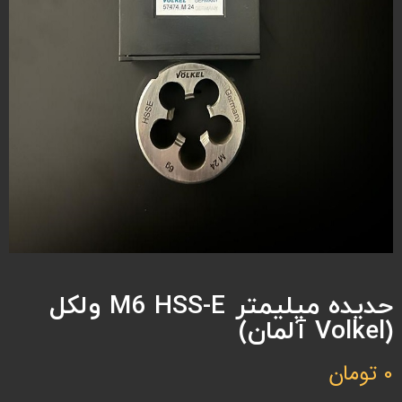
حدیده میلیمتر M6 HSS-E ولکل
(Volkel آلمان)
0
تومان