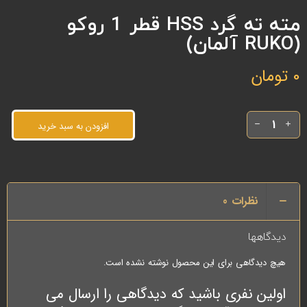
مته ته گرد HSS قطر 1 روکو
(RUKO آلمان)
0
تومان
افزودن به سبد خرید
نظرات
0
دیدگاهها
هیچ دیدگاهی برای این محصول نوشته نشده است.
اولین نفری باشید که دیدگاهی را ارسال می