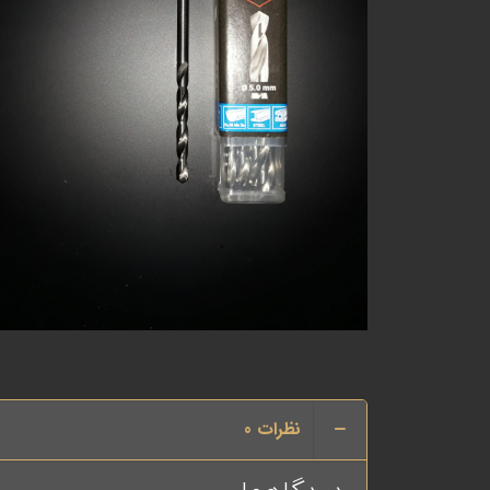
نظرات
0