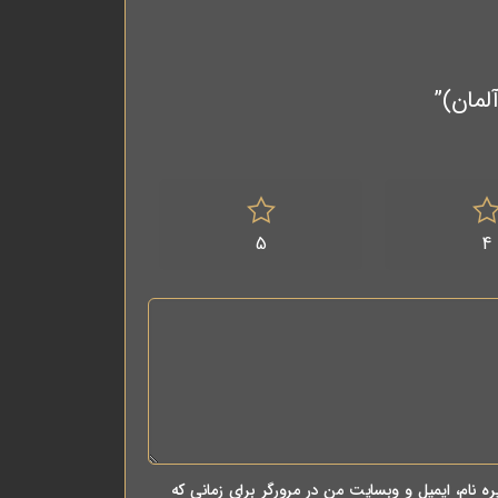
5
4
ه نام، ایمیل و وبسایت من در مرورگر برای زمانی که