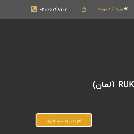
۰۲۱-۶۶۷۴۸۷۰۷
ورود / عضویت
افزودن به سبد خرید