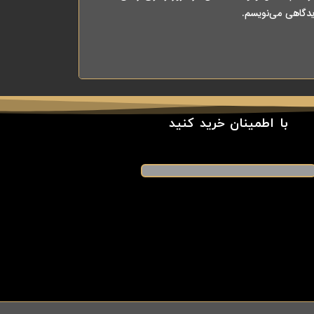
یدگاهی می‌نویسم.
با اطمینان خرید کنید