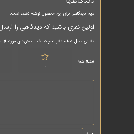
دیدگاهها
هیچ دیدگاهی برای این محصول نوشته نشده است.
اولین نفری باشید که دیدگاهی را ارسال می کنید برای “مته
نشانی ایمیل شما منتشر نخواهد شد.
بخش‌های موردنیاز عل
امتیاز شما
1