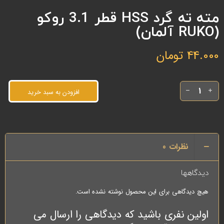
مته ته گرد HSS قطر 3.1 روکو
(RUKO آلمان)
44.000
تومان
افزودن به سبد خرید
نظرات
0
دیدگاهها
هیچ دیدگاهی برای این محصول نوشته نشده است.
اولین نفری باشید که دیدگاهی را ارسال می