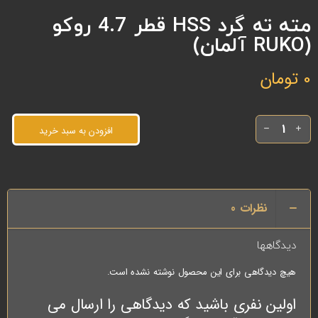
مته ته گرد HSS قطر 4.7 روکو
(RUKO آلمان)
0
تومان
افزودن به سبد خرید
نظرات
0
دیدگاهها
هیچ دیدگاهی برای این محصول نوشته نشده است.
اولین نفری باشید که دیدگاهی را ارسال می