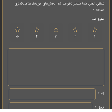
نشانی ایمیل شما منتشر نخواهد شد.
بخش‌های موردنیاز علامت‌گذاری
شده‌اند
*
امتیاز شما
5
4
3
2
1
نام
*
ایمیل
*