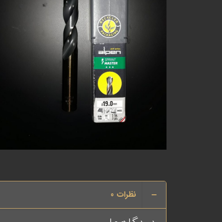
نظرات
0