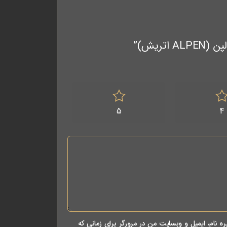
5
4
ه نام، ایمیل و وبسایت من در مرورگر برای زمانی که