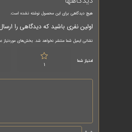
دیدگاهها
هیچ دیدگاهی برای این محصول نوشته نشده است.
اولین نفری باشید که دیدگاهی را ارسال می کنید برای “مته ته گرد 
نشانی ایمیل شما منتشر نخواهد شد.
بخش‌های موردنیاز عل
امتیاز شما
1