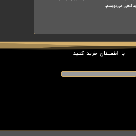
یدگاهی می‌نویسم.
با اطمینان خرید کنید