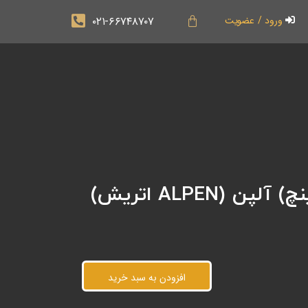
۰۲۱-۶۶۷۴۸۷۰۷
ورود / عضویت
افزودن به سبد خرید