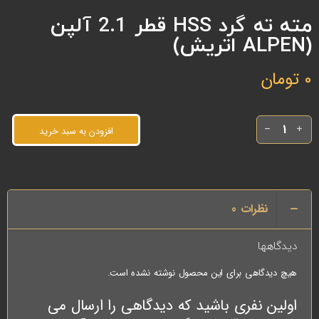
مته ته گرد HSS قطر 2.1 آلپن
(ALPEN اتریش)
0
تومان
افزودن به سبد خرید
نظرات
0
دیدگاهها
هیچ دیدگاهی برای این محصول نوشته نشده است.
اولین نفری باشید که دیدگاهی را ارسال می