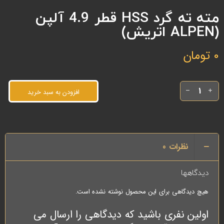
مته ته گرد HSS قطر 4.9 آلپن
(ALPEN اتریش)
0
تومان
افزودن به سبد خرید
نظرات
0
دیدگاهها
هیچ دیدگاهی برای این محصول نوشته نشده است.
اولین نفری باشید که دیدگاهی را ارسال می