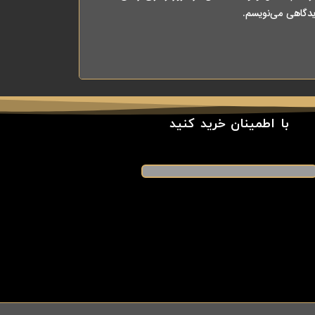
یدگاهی می‌نویسم.
با اطمینان خرید کنید