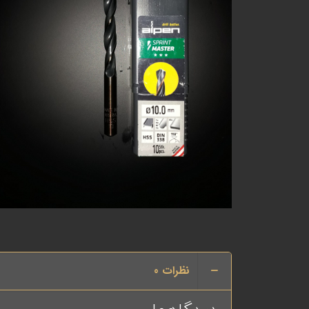
نظرات
0