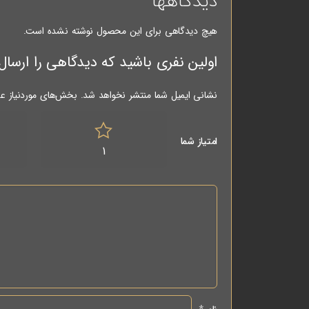
دیدگاهها
هیچ دیدگاهی برای این محصول نوشته نشده است.
اولین نفری باشید که دیدگاهی را ارسال می کنید برای “مته 
نشانی ایمیل شما منتشر نخواهد شد.
بخش‌های موردنیاز عل
امتیاز شما
1