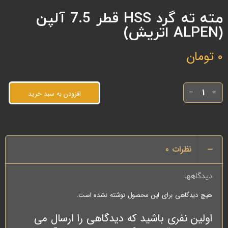
مته ته گرد HSS قطر 7.5 آلپن
(ALPEN اتریش)
0
تومان
افزودن به سبد خرید
نظرات
0
دیدگاهها
هیچ دیدگاهی برای این محصول نوشته نشده است.
اولین نفری باشید که دیدگاهی را ارسال می